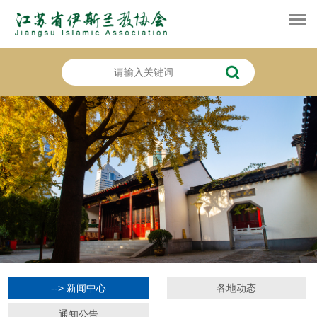
--> 新闻中心
各地动态
通知公告