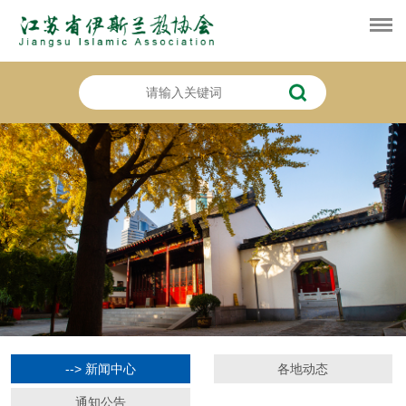
--> 新闻中心
各地动态
通知公告