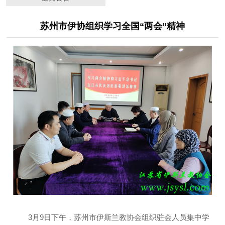
苏州市伊协组织学习全国“两会”精神
3月9日下午，苏州市伊斯兰教协会组织驻会人员集中学