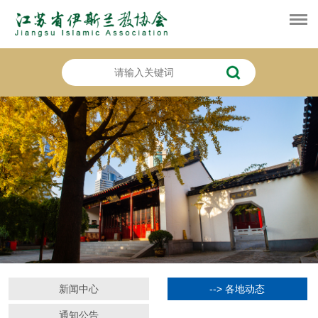
新闻中心
--> 各地动态
通知公告